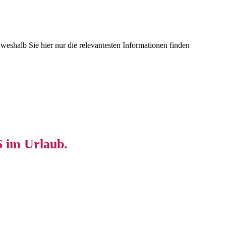
eshalb Sie hier nur die relevantesten Informationen finden
6 im Urlaub.