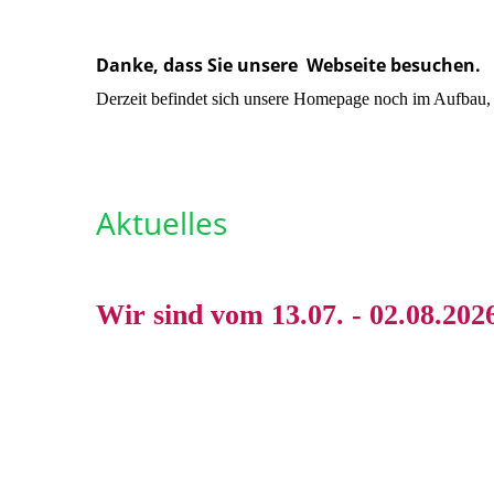
Danke, dass Sie unsere Webseite besuchen.
Derzeit befindet sich unsere Homepage noch im Aufbau, w
Aktuelles
Wir sind vom 13.07. - 02.08.202