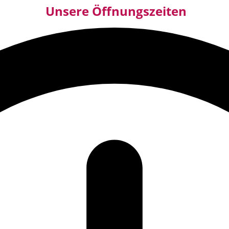
Unsere Öffnungszeiten