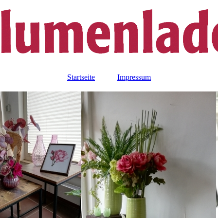
Startseite
Impressum